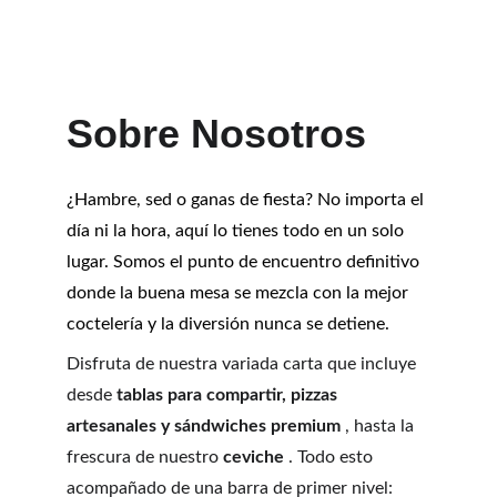
Sobre Nosotros
¿Hambre, sed o ganas de fiesta? No importa el 
día ni la hora, aquí lo tienes todo en un solo 
lugar. Somos el punto de encuentro definitivo 
donde la buena mesa se mezcla con la mejor 
coctelería y la diversión nunca se detiene.
Disfruta de nuestra variada carta que incluye 
desde 
tablas para compartir, pizzas 
artesanales y sándwiches premium
 , hasta la 
frescura de nuestro 
ceviche
 . Todo esto 
acompañado de una barra de primer nivel: 