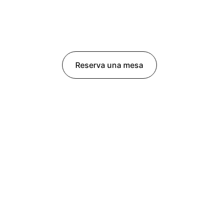
Reserva una mesa