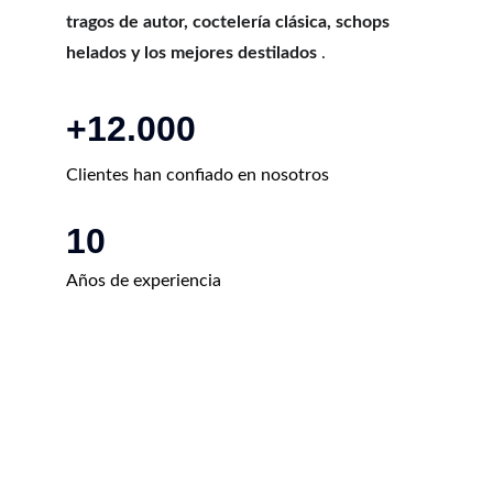
tragos de autor, coctelería clásica, schops 
helados y los mejores destilados
 .
+12.000
Clientes han confiado en nosotros
10
Años de experiencia 