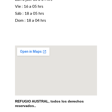
Vie : 16 a 05 hrs
Sáb : 18 a 05 hrs 
Dom : 18 a 04 hrs
REFUGIO AUSTRAL, todos los derechos 
reservados..