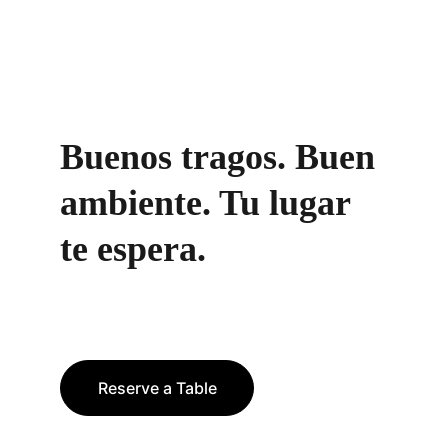
Buenos tragos. Buen 
ambiente. Tu lugar 
te espera.
Reserve a Table